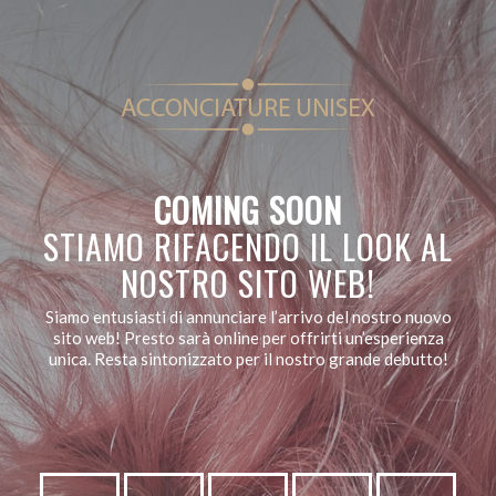
COMING SOON
STIAMO RIFACENDO IL LOOK AL
NOSTRO SITO WEB!
Siamo entusiasti di annunciare l’arrivo del nostro nuovo
sito web! Presto sarà online per offrirti un’esperienza
unica. Resta sintonizzato per il nostro grande debutto!