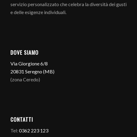
servizio personalizzato che celebra la diversità dei gusti
e delle esigenze individuali.
DOVE SIAMO
Via Giorgione 6/8
20831 Seregno (MB)
(zona Ceredo)
CONTATTI
Tel:
0362 223 123