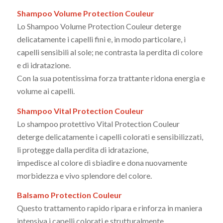
Shampoo Volume Protection Couleur
Lo Shampoo Volume Protection Couleur deterge
delicatamente i capelli fini e, in modo particolare, i
capelli sensibili al sole; ne contrasta la perdita di colore
e di idratazione.
Con la sua potentissima forza trattante ridona energia e
volume ai capelli.
Shampoo Vital Protection Couleur
Lo shampoo protettivo Vital Protection Couleur
deterge delicatamente i capelli colorati e sensibilizzati,
li protegge dalla perdita di idratazione,
impedisce al colore di sbiadire e dona nuovamente
morbidezza e vivo splendore del colore.
Balsamo Protection Couleur
Questo trattamento rapido ripara e rinforza in maniera
intensiva i capelli colorati e strutturalmente