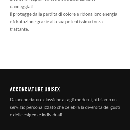
danneggiati,
li protegge dalla perdita di colore e ridona loro energia
e idratazione grazie alla sua potentissima forza
trattante.
ACCONCIATURE UNISEX
Da acconciature classiche a tagli moderni, offriamo un
servizio personalizzato che celebra la diversità dei gusti
e delle esigenze individuali.