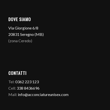
DOVE SIAMO
Via Giorgione 6/8
20831 Seregno (MB)
(zona Ceredo)
CONTATTI
Tel:
0362 223 123
Cell:
338 8436696
Mail:
info@acconciatureunisex.com