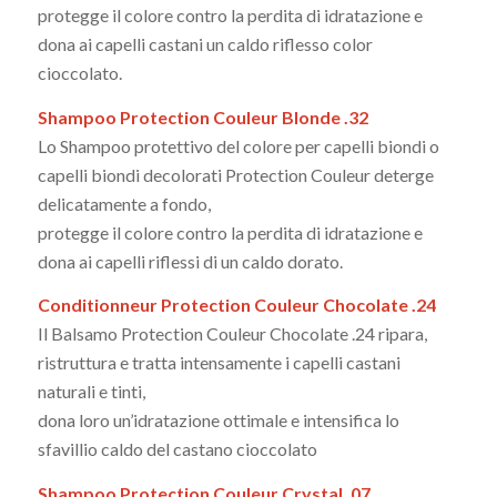
protegge il colore contro la perdita di idratazione e
dona ai capelli castani un caldo riflesso color
cioccolato.
Shampoo Protection Couleur Blonde .32
Lo Shampoo protettivo del colore per capelli biondi o
capelli biondi decolorati Protection Couleur deterge
delicatamente a fondo,
protegge il colore contro la perdita di idratazione e
dona ai capelli riflessi di un caldo dorato.
Conditionneur Protection Couleur Chocolate .24
Il Balsamo Protection Couleur Chocolate .24 ripara,
ristruttura e tratta intensamente i capelli castani
naturali e tinti,
dona loro un’idratazione ottimale e intensifica lo
sfavillio caldo del castano cioccolato
Shampoo Protection Couleur Crystal .07