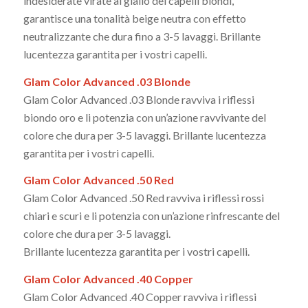
indesiderate virate al giallo dei capelli biondi,
garantisce una tonalità beige neutra con effetto
neutralizzante che dura fino a 3-5 lavaggi. Brillante
lucentezza garantita per i vostri capelli.
Glam Color Advanced .03 Blonde
Glam Color Advanced .03 Blonde ravviva i riflessi
biondo oro e li potenzia con un’azione ravvivante del
colore che dura per 3-5 lavaggi. Brillante lucentezza
garantita per i vostri capelli.
Glam Color Advanced .50 Red
Glam Color Advanced .50 Red ravviva i riflessi rossi
chiari e scuri e li potenzia con un’azione rinfrescante del
colore che dura per 3-5 lavaggi.
Brillante lucentezza garantita per i vostri capelli.
Glam Color Advanced .40 Copper
Glam Color Advanced .40 Copper ravviva i riflessi