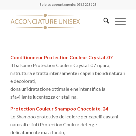
Solo su appuntamento: 0362 223 123
Conditionneur Protection Couleur Crystal .07
Il balsamo Protection Couleur Crystal .07 ripara,
ristruttura e tratta intensamente i capelli biondi naturali
e decolorati,
dona un’idratazione ottimale e ne intensifica la
sfavillante lucentezza cristallina.
Protection Couleur Shampoo Chocolate .24
Lo Shampoo protettivo del colore per capelli castani
naturali e tinti Protection.Couleur deterge
delicatamente ma a fondo,