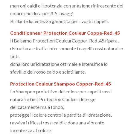
marroni caldi e li potenzia con un’azione rinfrescante del
colore che dura per 3-5 lavaggi.
Brillante lucentezza garantita per i vostri capelli.
Conditionneur Protection Couleur Coppe-Red .45
Il Balsamo Protection CouleurCopper-Red .45 ripara,
ristruttura e tratta intensamente i capelli rossi naturali e
tinti,
dona loro un’idratazione ottimale e intensifica lo
sfavillio del rosso caldo e scintillante.
Protection Couleur Shampoo Copper-Red .45
Lo Shampoo protettivo del colore per capelli rossi
naturali e tinti Protection Couleur deterge
delicatamente ma a fondo,
protegge il colore contro la perdita di idratazione,
ravviva i riflessi rossi caldi e dona una vibrante
lucentezza al colore.