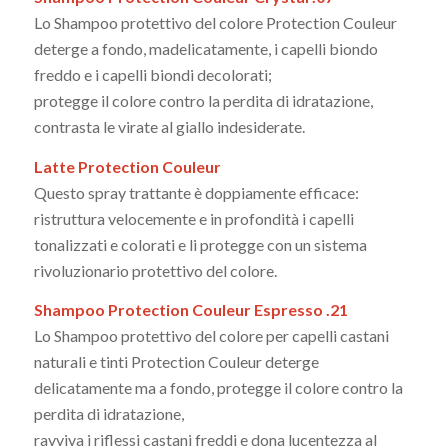
Lo Shampoo protettivo del colore Protection Couleur
deterge a fondo, madelicatamente, i capelli biondo
freddo e i capelli biondi decolorati;
protegge il colore contro la perdita di idratazione,
contrasta le virate al giallo indesiderate.
Latte Protection Couleur
Questo spray trattante è doppiamente efficace:
ristruttura velocemente e in profondità i capelli
tonalizzati e colorati e li protegge con un sistema
rivoluzionario protettivo del colore.
Shampoo Protection Couleur Espresso .21
Lo Shampoo protettivo del colore per capelli castani
naturali e tinti Protection Couleur deterge
delicatamente ma a fondo, protegge il colore contro la
perdita di idratazione,
ravviva i riflessi castani freddi e dona lucentezza al