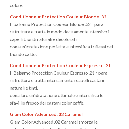
colore.
Conditionneur Protection Couleur Blonde .32
Il balsamo Protection Couleur Blonde .32 ripara,
ristruttura e tratta in modo decisamente intensivo i
capelli biondi naturali e decolorati,
dona un’idratazione perfetta e intensifica i riflessi del
biondo caldo.
Conditionneur Protection Couleur Espresso .21
Il Balsamo Protection Couleur Espresso .21 ripara,
ristruttura e tratta intensamente i capelli castani
naturali e tinti,
dona loro un’idratazione ottimale e intensifica lo
sfavillio fresco dei castani color caffè.
Glam Color Advanced .02 Caramel
Glam Color Advanced .02 Caramel smorza le