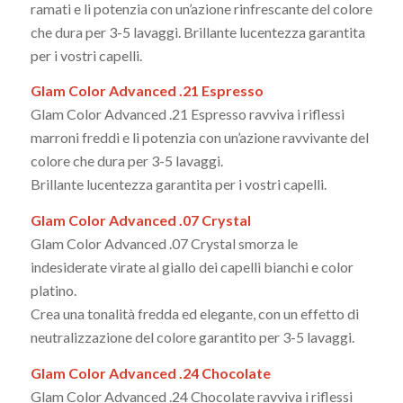
ramati e li potenzia con un’azione rinfrescante del colore
che dura per 3-5 lavaggi. Brillante lucentezza garantita
per i vostri capelli.
Glam Color Advanced .21 Espresso
Glam Color Advanced .21 Espresso ravviva i riflessi
marroni freddi e li potenzia con un’azione ravvivante del
colore che dura per 3-5 lavaggi.
Brillante lucentezza garantita per i vostri capelli.
Glam Color Advanced .07 Crystal
Glam Color Advanced .07 Crystal smorza le
indesiderate virate al giallo dei capelli bianchi e color
platino.
Crea una tonalità fredda ed elegante, con un effetto di
neutralizzazione del colore garantito per 3-5 lavaggi.
Glam Color Advanced .24 Chocolate
Glam Color Advanced .24 Chocolate ravviva i riflessi